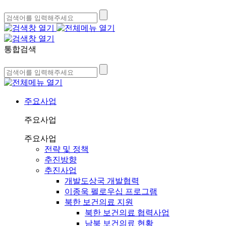
통합검색
주요사업
주요사업
주요사업
전략 및 정책
추진방향
추진사업
개발도상국 개발협력
이종욱 펠로우십 프로그램
북한 보건의료 지원
북한 보건의료 협력사업
남북 보건의료 현황