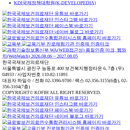
KDI국제정책대학원(K-DEVELOPEDIA)
한국국제보건의료재단
서울특별시 광진구 능동로 400 보건복지행정타운 6, 7층 (우)
04933 / 사업자번호 110-82-11891
대표자 하일수 / 전화 02-3396-9700 / 팩스 02-356-3155(6층), 02-
356-3104(7층)
COPYRIGHT© KOFIH ALL RIGHT RESERVED.