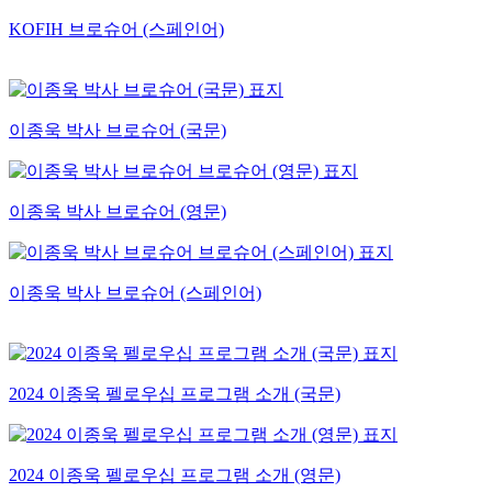
KOFIH 브로슈어 (스페인어)
이종욱 박사 브로슈어 (국문)
이종욱 박사 브로슈어 (영문)
이종욱 박사 브로슈어 (스페인어)
2024 이종욱 펠로우십 프로그램 소개 (국문)
2024 이종욱 펠로우십 프로그램 소개 (영문)