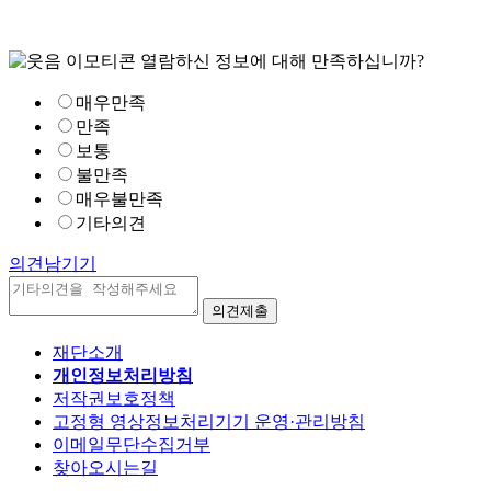
열람하신 정보에 대해 만족하십니까?
매우만족
만족
보통
불만족
매우불만족
기타의견
의견남기기
재단소개
개인정보처리방침
저작권보호정책
고정형 영상정보처리기기 운영·관리방침
이메일무단수집거부
찾아오시는길