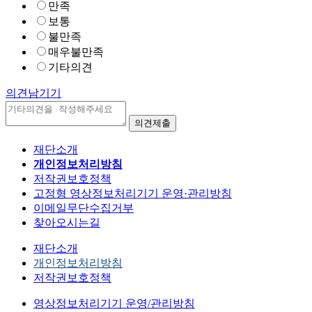
만족
보통
불만족
매우불만족
기타의견
의견남기기
재단소개
개인정보처리방침
저작권보호정책
고정형 영상정보처리기기 운영·관리방침
이메일무단수집거부
찾아오시는길
재단소개
개인정보처리방침
저작권보호정책
영상정보처리기기 운영/관리방침