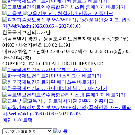
한국국제보건의료재단
서울특별시 광진구 능동로 400 보건복지행정타운 6, 7층 (우)
04933 / 사업자번호 110-82-11891
대표자 하일수 / 전화 02-3396-9700 / 팩스 02-356-3155(6층), 02-
356-3104(7층)
COPYRIGHT© KOFIH ALL RIGHT RESERVED.
메인
사이트맵