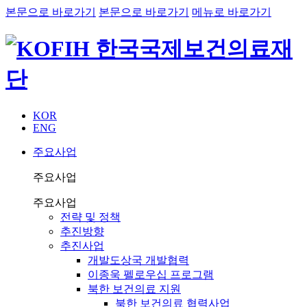
본문으로 바로가기
본문으로 바로가기
메뉴로 바로가기
KOR
ENG
주요사업
주요사업
주요사업
전략 및 정책
추진방향
추진사업
개발도상국 개발협력
이종욱 펠로우십 프로그램
북한 보건의료 지원
북한 보건의료 협력사업