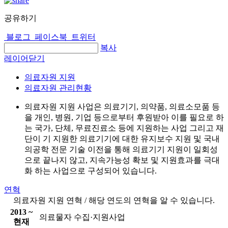
공유하기
블로그
페이스북
트위터
복사
레이어닫기
의료자원 지원
의료자원 관리현황
의료자원 지원 사업은 의료기기, 의약품, 의료소모품 등
을 개인, 병원, 기업 등으로부터 후원받아 이를 필요로 하
는 국가, 단체, 무료진료소 등에 지원하는 사업 그리고 재
단이 기 지원한 의료기기에 대한 유지보수 지원 및 국내
의공학 전문 기술 이전을 통해 의료기기 지원이 일회성
으로 끝나지 않고, 지속가능성 확보 및 지원효과를 극대
화 하는 사업으로 구성되어 있습니다.
연혁
의료자원 지원 연혁 / 해당 연도의 연혁을 알 수 있습니다.
2013 ~
의료물자 수집·지원사업
현재