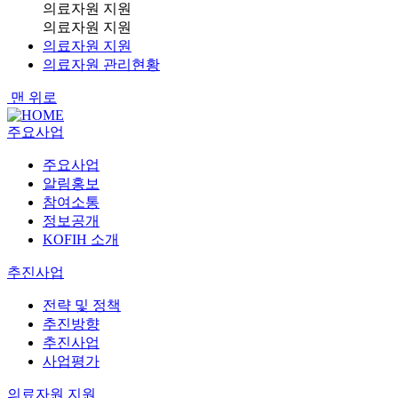
의료자원 지원
의료자원 지원
의료자원 지원
의료자원 관리현황
맨 위로
주요사업
주요사업
알림홍보
참여소통
정보공개
KOFIH 소개
추진사업
전략 및 정책
추진방향
추진사업
사업평가
의료자원 지원