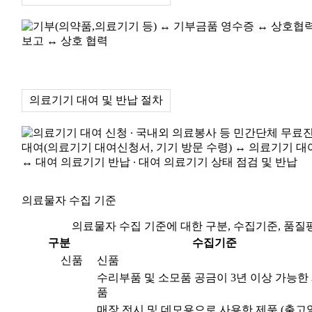
의료기기 대여 및 반납 절차
의료물자 수집 기준
의료물자 수집 기준에 대한 구분, 수집기준, 품질
구분
수집기준
신품
신품
수리부품 및 소모품 공금이 3년 이상 가능한
품
매장 전시 및 데모용으로 사용한 제품 (출고