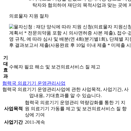
탁자와 협의하여 재단의 목적사업과 맞는 곳에
의료물자 지원 절차
기
대
수혜자 필요 해소 및 보건의료서비스 질 제고
효
과
협력국 의료기기 운영관리사업
협력국 의료기기 운영관리사업에 관한 사업목적, 사업기간, 사
업내용, 기대효과를 알 수 있습니다.
협력국 의료기기 운영관리 역량강화를 통한 기 지
사업목적
원 의료기기 가동률 제고 및 보건의료서비스 질 향
상에 기여
사업기간
2011-계속