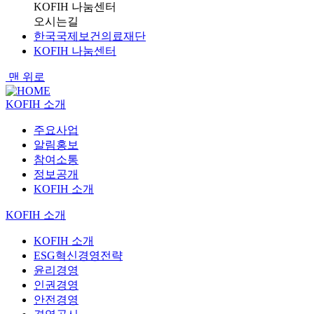
KOFIH 나눔센터
오시는길
한국국제보건의료재단
KOFIH 나눔센터
맨 위로
KOFIH 소개
주요사업
알림홍보
참여소통
정보공개
KOFIH 소개
KOFIH 소개
KOFIH 소개
ESG혁신경영전략
윤리경영
인권경영
안전경영