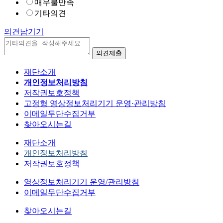
매우불만족
기타의견
의견남기기
재단소개
개인정보처리방침
저작권보호정책
고정형 영상정보처리기기 운영·관리방침
이메일무단수집거부
찾아오시는길
재단소개
개인정보처리방침
저작권보호정책
영상정보처리기기 운영/관리방침
이메일무단수집거부
찾아오시는길