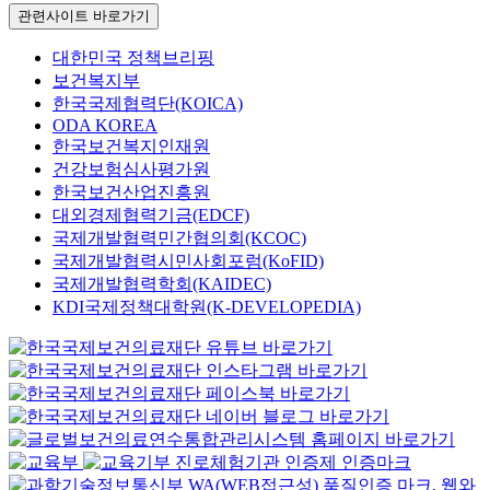
관련사이트 바로가기
대한민국 정책브리핑
보건복지부
한국국제협력단(KOICA)
ODA KOREA
한국보건복지인재원
건강보험심사평가원
한국보건산업진흥원
대외경제협력기금(EDCF)
국제개발협력민간협의회(KCOC)
국제개발협력시민사회포럼(KoFID)
국제개발협력학회(KAIDEC)
KDI국제정책대학원(K-DEVELOPEDIA)