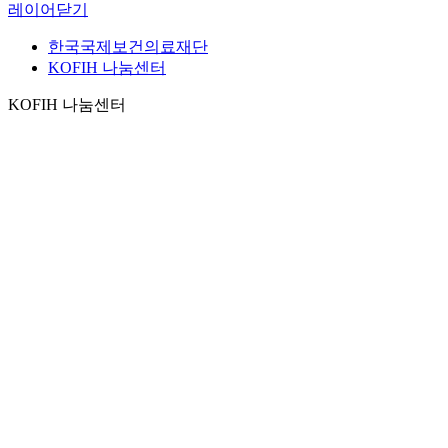
레이어닫기
한국국제보건의료재단
KOFIH 나눔센터
KOFIH 나눔센터