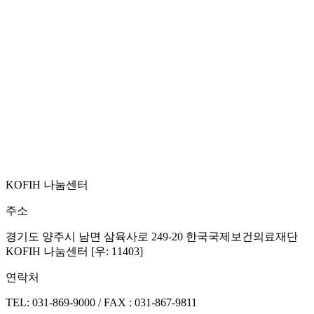
KOFIH 나눔센터
주소
경기도 양주시 남면 삼육사로 249-20 한국국제보건의료재단
KOFIH 나눔센터 [우: 11403]
연락처
TEL: 031-869-9000 / FAX : 031-867-9811