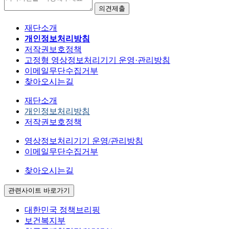
재단소개
개인정보처리방침
저작권보호정책
고정형 영상정보처리기기 운영·관리방침
이메일무단수집거부
찾아오시는길
재단소개
개인정보처리방침
저작권보호정책
영상정보처리기기 운영/관리방침
이메일무단수집거부
찾아오시는길
관련사이트 바로가기
대한민국 정책브리핑
보건복지부