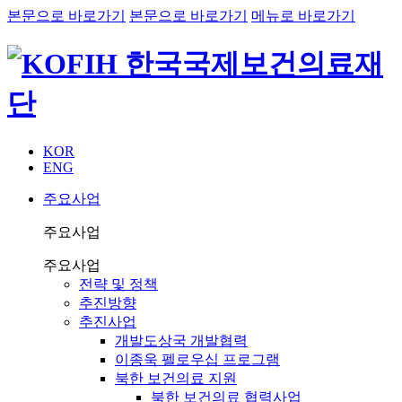
본문으로 바로가기
본문으로 바로가기
메뉴로 바로가기
KOR
ENG
주요사업
주요사업
주요사업
전략 및 정책
추진방향
추진사업
개발도상국 개발협력
이종욱 펠로우십 프로그램
북한 보건의료 지원
북한 보건의료 협력사업