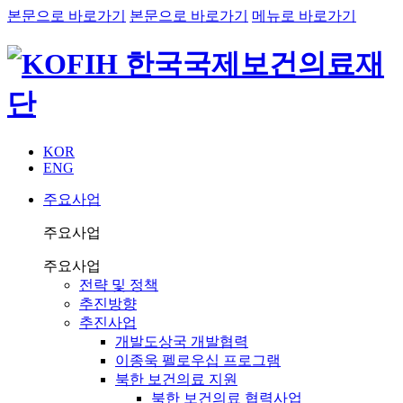
본문으로 바로가기
본문으로 바로가기
메뉴로 바로가기
KOR
ENG
주요사업
주요사업
주요사업
전략 및 정책
추진방향
추진사업
개발도상국 개발협력
이종욱 펠로우십 프로그램
북한 보건의료 지원
북한 보건의료 협력사업