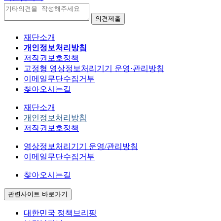
재단소개
개인정보처리방침
저작권보호정책
고정형 영상정보처리기기 운영·관리방침
이메일무단수집거부
찾아오시는길
재단소개
개인정보처리방침
저작권보호정책
영상정보처리기기 운영/관리방침
이메일무단수집거부
찾아오시는길
관련사이트 바로가기
대한민국 정책브리핑